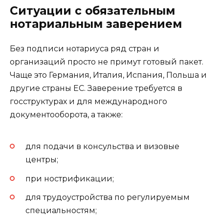
Ситуации с обязательным
нотариальным заверением
Без подписи нотариуса ряд стран и
организаций просто не примут готовый пакет.
Чаще это Германия, Италия, Испания, Польша и
другие страны ЕС. Заверение требуется в
госструктурах и для международного
документооборота, а также:
для подачи в консульства и визовые
центры;
при нострификации;
для трудоустройства по регулируемым
специальностям;