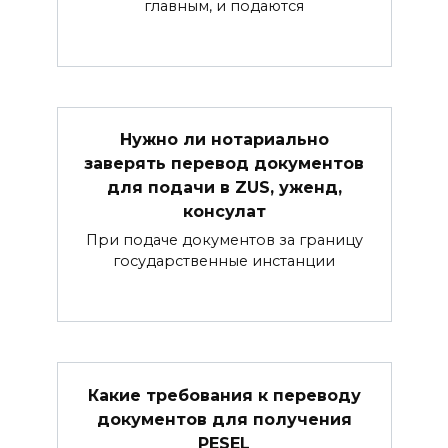
главным, и подаются
Нужно ли нотариально
заверять перевод документов
для подачи в ZUS, уженд,
консулат
При подаче документов за границу
государственные инстанции
Какие требования к переводу
документов для получения
PESEL