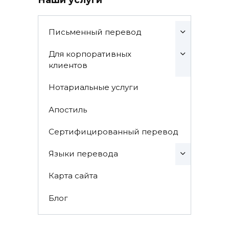
Письменный перевод
Для корпоративных
клиентов
Нотариальные услуги
Апостиль
Сертифицированный перевод
Языки перевода
Карта сайта
Блог