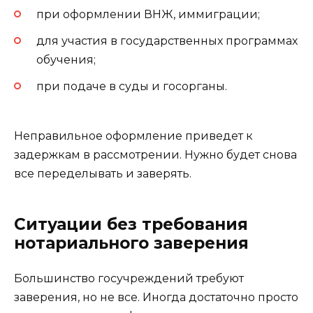
при оформлении ВНЖ, иммиграции;
для участия в государственных программах
обучения;
при подаче в суды и госорганы.
Неправильное оформление приведет к
задержкам в рассмотрении. Нужно будет снова
все переделывать и заверять.
Ситуации без требования
нотариального заверения
Большинство госучреждений требуют
заверения, но не все. Иногда достаточно просто