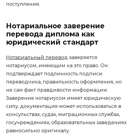
поступления.
Нотариальное заверение
перевода диплома как
юридический стандарт
Нотариальный перевод
заверяется
нотариусом, имеющим на это право. Он
подтверждает подлинность подписи
переводчика, правильность оформления, но
не сам факт правдивости информации.
Заверение нотариусом имеет юридическую
силу, документация может использоваться в
консульствах, судах, миграционных службах,
госучреждениях, образовательных заведениях
равносильно оригиналу.