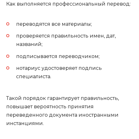
Как выполняется профессиональный перевод:
переводятся все материалы;
проверяется правильность имен, дат,
названий;
подписывается переводчиком;
нотариус удостоверяет подпись
специалиста.
Такой порядок гарантирует правильность,
повышает вероятность принятия
переведенного документа иностранными
инстанциями.