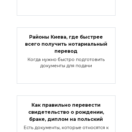
Районы Киева, где быстрее
всего получить нотариальный
перевод
Когда нужно быстро подготовить
документы для подачи
Как правильно перевести
свидетельство о рождении,
браке, диплом на польский
Есть документы, которые относятся к