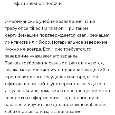
официальной подачи.
Американские учебные заведения чаще
требуют certified translation. При такой
сертификации подтверждается квалификация
лингвиста или бюро. Нотариальное заверение
нужно не всегда. Если оно требуется, то
заведение указывает это заранее.
Так как требования разных стран отличаются,
так же могут отличаться и правила заведений в
пределах одного государства и города. На
официальном сайте университета всегда есть
актуальная информация о перечне документов
и нормы их оформления. Подготовившись
заранее и изучив все детали, можно избавить
себя от риска отказа и затягивания