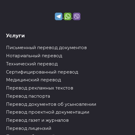
Услуги
Письменный перевод документов
Нотариальный перевод
Технический перевод
Сертифицированный перевод
Медицинский перевод
Перевод рекламных текстов
Перевод паспорта
Перевод документов об усыновлении
Перевод проектной документации
Перевод газет и журналов
Перевод лицензий