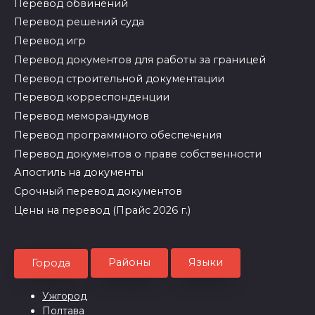
Перевод обвинений
Перевод решений суда
Перевод игр
Перевод документов для работы за границей
Перевод строительной документации
Перевод корреспонденции
Перевод меморандумов
Перевод программного обеспечения
Перевод документов о праве собственности
Апостиль на документы
Срочный перевод документов
Цены на перевод (Прайс 2026 г.)
Районы
Языки
Города
Ужгород
Полтава