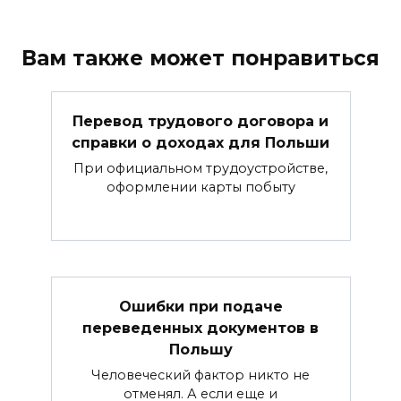
Вам также может понравиться
Перевод трудового договора и
справки о доходах для Польши
При официальном трудоустройстве,
оформлении карты побыту
Ошибки при подаче
переведенных документов в
Польшу
Человеческий фактор никто не
отменял. А если еще и