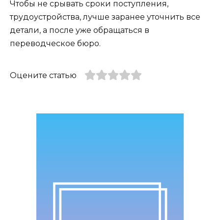
Чтобы не срывать сроки поступления,
трудоустройства, лучше заранее уточнить все
детали, а после уже обращаться в
переводческое бюро.
Оцените статью