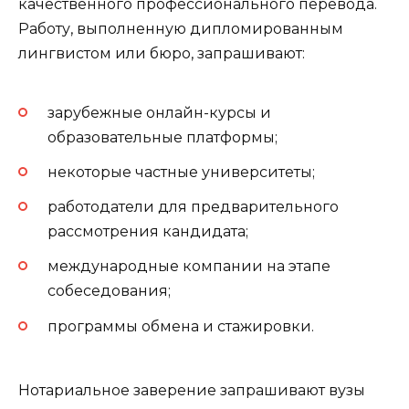
качественного профессионального перевода.
Работу, выполненную дипломированным
лингвистом или бюро, запрашивают:
зарубежные онлайн-курсы и
образовательные платформы;
некоторые частные университеты;
работодатели для предварительного
рассмотрения кандидата;
международные компании на этапе
собеседования;
программы обмена и стажировки.
Нотариальное заверение запрашивают вузы