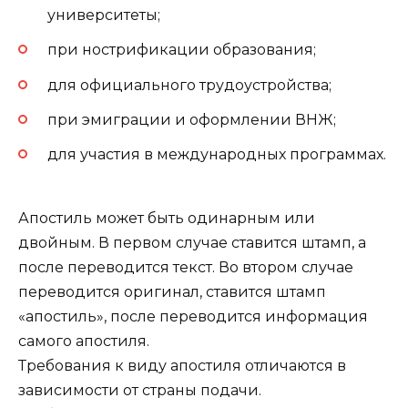
университеты;
при нострификации образования;
для официального трудоустройства;
при эмиграции и оформлении ВНЖ;
для участия в международных программах.
Апостиль может быть одинарным или
двойным. В первом случае ставится штамп, а
после переводится текст. Во втором случае
переводится оригинал, ставится штамп
«апостиль», после переводится информация
самого апостиля.
Требования к виду апостиля отличаются в
зависимости от страны подачи.