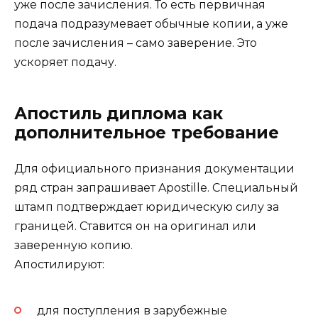
уже после зачисления. То есть первичная
подача подразумевает обычные копии, а уже
после зачисления – само заверение. Это
ускоряет подачу.
Апостиль диплома как
дополнительное требование
Для официального признания документации
ряд стран запрашивает Apostille. Специальный
штамп подтверждает юридическую силу за
границей. Ставится он на оригинал или
заверенную копию.
Апостилируют:
для поступления в зарубежные