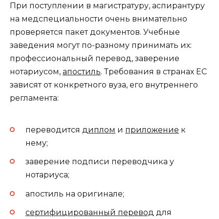
При поступлении в магистратуру, аспирантуру
на медспециальности очень внимательно
проверяется пакет документов. Учебные
заведения могут по-разному принимать их:
профессиональный перевод, заверение
нотариусом,
апостиль
. Требования в странах ЕС
зависят от конкретного вуза, его внутреннего
регламента:
переводится
диплом
и
приложение
к
нему;
заверение подписи переводчика у
нотариуса;
апостиль на оригинале;
сертифицированный перевод
для