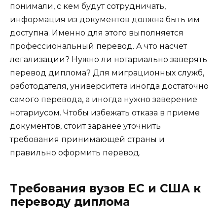
понимали, с кем будут сотрудничать,
информация из документов должна быть им
доступна. Именно для этого выполняется
профессиональный перевод. А что насчет
легализации? Нужно ли нотариально заверять
перевод диплома? Для миграционных служб,
работодателя, университета иногда достаточно
самого перевода, а иногда нужно заверение
нотариусом. Чтобы избежать отказа в приеме
документов, стоит заранее уточнить
требования принимающей страны и
правильно оформить перевод.
Требования вузов ЕС и США к
переводу диплома