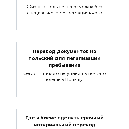
Жизнь в Польше невозможна без
специального регистрационного
Перевод документов на
польский для легализации
пребывания
Сегодня никого не удивишь тем , что
едешь в Польшу.
Где в Киеве сделать срочный
нотариальный перевод