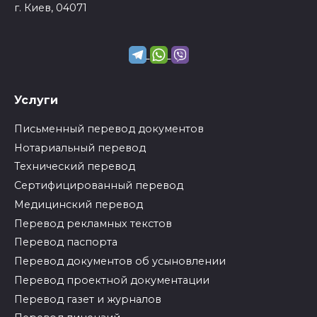
г. Киев, 04071
Услуги
Письменный перевод документов
Нотариальный перевод
Технический перевод
Сертифицированный перевод
Медицинский перевод
Перевод рекламных текстов
Перевод паспорта
Перевод документов об усыновлении
Перевод проектной документации
Перевод газет и журналов