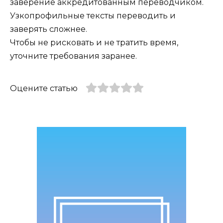
заверение аккредитованным переводчиком.
Узкопрофильные тексты переводить и
заверять сложнее.
Чтобы не рисковать и не тратить время,
уточните требования заранее.
Оцените статью