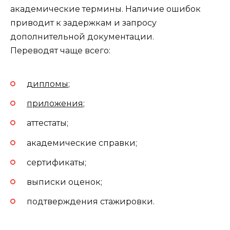
академические термины. Наличие ошибок
приводит к задержкам и запросу
дополнительной документации.
Переводят чаще всего:
дипломы
;
приложения
;
аттестаты;
академические справки;
сертификаты;
выписки оценок;
подтверждения стажировки.