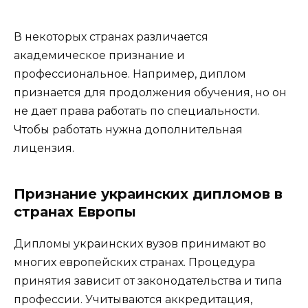
В некоторых странах различается
академическое признание и
профессиональное. Например, диплом
признается для продолжения обучения, но он
не дает права работать по специальности.
Чтобы работать нужна дополнительная
лицензия.
Признание украинских дипломов в
странах Европы
Дипломы украинских вузов принимают во
многих европейских странах. Процедура
принятия зависит от законодательства и типа
профессии. Учитываются аккредитация,