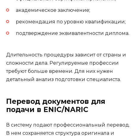
академическое заключение;
рекомендация по уровню квалификации;
подтверждение эквивалентности диплома.
Длительность процедуры зависит от страны и
сложности дела. Регулируемые профессии
требуют больше времени. Для них нужен
детальный анализ подготовки специалиста.
Перевод документов для
подачи в ENIC/NARIC
В систему подают профессиональный перевод.
В нем сохраняется структура оригинала и