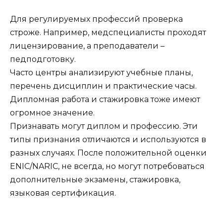
Для регулируемых профессий проверка
строже. Например, медспециалисты проходят
лицензирование, а преподаватели –
педподготовку.
Часто центры анализируют учебные планы,
перечень дисциплин и практические часы.
Дипломная работа и стажировка тоже имеют
огромное значение.
Признавать могут диплом и профессию. Эти
типы признания отличаются и используются в
разных случаях. После положительной оценки
ENIC/NARIC, не всегда, но могут потребоваться
дополнительные экзамены, стажировка,
языковая сертификация.