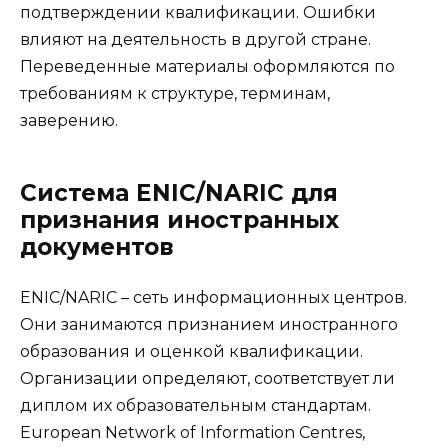
подтверждении квалификации. Ошибки
влияют на деятельность в другой стране.
Переведенные материалы оформляются по
требованиям к структуре, терминам,
заверению.
Система ENIC/NARIC для
признания иностранных
документов
ENIC/NARIC – сеть информационных центров.
Они занимаются признанием иностранного
образования и оценкой квалификации.
Организации определяют, соответствует ли
диплом их образовательным стандартам.
European Network of Information Centres,