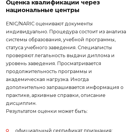
Оценка квалификации через
национальные центры
ENIC/NARIC оценивают документы
индивидуально. Процедура состоит из анализа
системы образования, учебной программы,
статуса учебного заведения. Специалисты
проверяют легальность выдачи диплома и
уровень заведения. Просматривается
продолжительность программы и
академическая нагрузка. Иногда
дополнительно запрашивается информация о
практике, архивные справки, описание
дисциплин.
Результатом оценки может быть:
официальный сертификат признания;