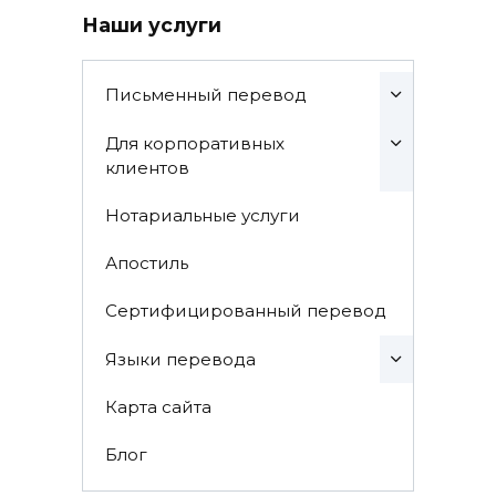
Наши услуги
Письменный перевод
Для корпоративных
клиентов
Нотариальные услуги
Апостиль
Сертифицированный перевод
Языки перевода
Карта сайта
Блог