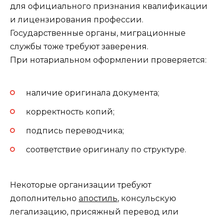
для официального признания квалификации
и лицензирования профессии.
Государственные органы, миграционные
службы тоже требуют заверения.
При нотариальном оформлении проверяется:
наличие оригинала документа;
корректность копий;
подпись переводчика;
соответствие оригиналу по структуре.
Некоторые организации требуют
дополнительно
апостиль
, консульскую
легализацию, присяжный перевод или