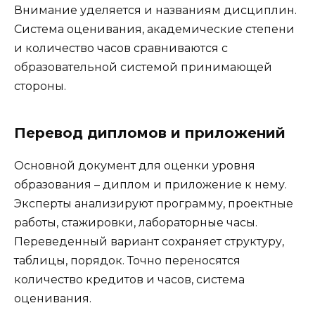
Внимание уделяется и названиям дисциплин.
Система оценивания, академические степени
и количество часов сравниваются с
образовательной системой принимающей
стороны.
Перевод дипломов и приложений
Основной документ для оценки уровня
образования – диплом и приложение к нему.
Эксперты анализируют программу, проектные
работы, стажировки, лабораторные часы.
Переведенный вариант сохраняет структуру,
таблицы, порядок. Точно переносятся
количество кредитов и часов, система
оценивания.