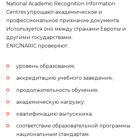
National Academic Recognition Information
Centres упрощают академическое и
профессиональное признание документа.
Используется оно между странами Европы и
другими государствами.
ENIC/NARIC проверяют:
уровень образования;
аккредитацию учебного заведения;
продолжительность обучения;
академическую нагрузку;
квалификацию выпускника;
соответствие образовательной программы
национальным стандартам.