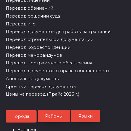
Перевод лицензий
Перевод обвинений
Перевод решений суда
Перевод игр
Перевод документов для работы за границей
Перевод строительной документации
Перевод корреспонденции
Перевод меморандумов
Перевод программного обеспечения
Перевод документов о праве собственности
Апостиль на документы
Срочный перевод документов
Цены на перевод (Прайс 2026 г.)
Районы
Языки
Города
Ужгород