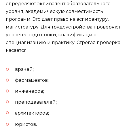
определяют эквивалент образовательного
уровня, академическую совместимость
программ. Это дает право на аспирантуру,
магистратуру. Для трудоустройства проверяют
уровень подготовки, квалификацию,
специализацию и практику. Строгая проверка
касается:
врачей;
фармацевтов;
инженеров;
преподавателей;
архитекторов;
юристов.