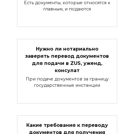
Есть документы, которые относятся к
главным, и подаются
Нужно ли нотариально
заверять перевод документов
для подачи в ZUS, уженд,
консулат
При подаче документов за границу
государственные инстанции
Какие требования к переводу
документов для получения