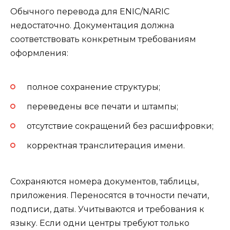
Обычного перевода для ENIC/NARIC
недостаточно. Документация должна
соответствовать конкретным требованиям
оформления:
полное сохранение структуры;
переведены все печати и штампы;
отсутствие сокращений без расшифровки;
корректная транслитерация имени.
Сохраняются номера документов, таблицы,
приложения. Переносятся в точности печати,
подписи, даты. Учитываются и требования к
языку. Если одни центры требуют только