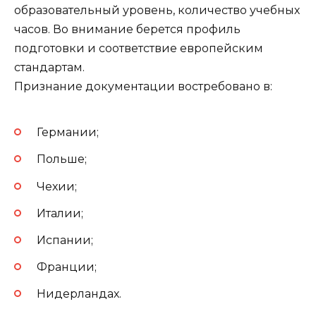
образовательный уровень, количество учебных
часов. Во внимание берется профиль
подготовки и соответствие европейским
стандартам.
Признание документации востребовано в:
Германии;
Польше;
Чехии;
Италии;
Испании;
Франции;
Нидерландах.