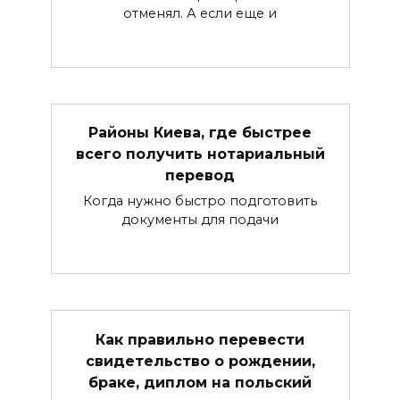
отменял. А если еще и
Районы Киева, где быстрее
всего получить нотариальный
перевод
Когда нужно быстро подготовить
документы для подачи
Как правильно перевести
свидетельство о рождении,
браке, диплом на польский