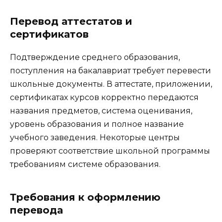
Перевод аттестатов и
сертификатов
Подтверждение среднего образования,
поступления на бакалавриат требует перевести
школьные документы. В аттестате, приложении,
сертификатах курсов корректно передаются
названия предметов, система оценивания,
уровень образования и полное название
учебного заведения. Некоторые центры
проверяют соответствие школьной программы
требованиям системе образования.
Требования к оформлению
перевода