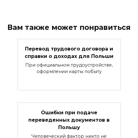
Вам также может понравиться
Перевод трудового договора и
справки о доходах для Польши
При официальном трудоустройстве,
оформлении карты побыту
Ошибки при подаче
переведенных документов в
Польшу
Человеческий фактор никто не