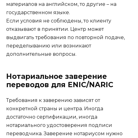
материалов на английском, то другие – на
государственном языке.
Если условия не соблюдены, то клиенту
отказывают в принятии. Центр может
выдвигать требования по повторной подаче,
переделыванию или возникают
дополнительные вопросы.
Нотариальное заверение
переводов для ENIC/NARIC
Требования к заверению зависят от
конкретной страны и центра. Иногда
достаточно сертификации, иногда
нотариального удостоверения подписи
переводчика. Заверение нотариусом нужно