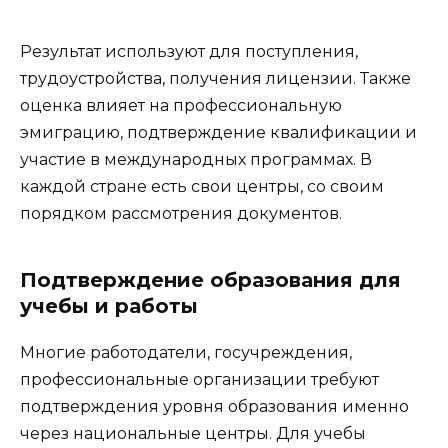
Результат используют для поступления,
трудоустройства, получения лицензии. Также
оценка влияет на профессиональную
эмиграцию, подтверждение квалификации и
участие в международных программах. В
каждой стране есть свои центры, со своим
порядком рассмотрения документов.
Подтверждение образования для
учебы и работы
Многие работодатели, госучреждения,
профессиональные организации требуют
подтверждения уровня образования именно
через национальные центры. Для учебы