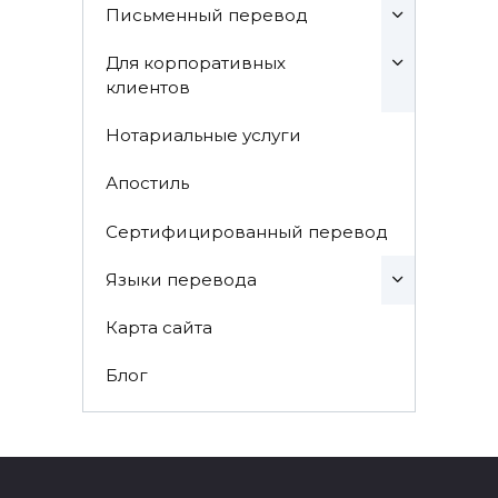
Письменный перевод
Для корпоративных
клиентов
Нотариальные услуги
Апостиль
Сертифицированный перевод
Языки перевода
Карта сайта
Блог