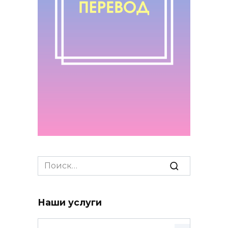
Search
for:
Наши услуги