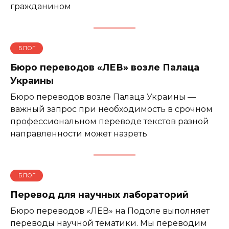
гражданином
БЛОГ
Бюро переводов «ЛЕВ» возле Палаца
Украины
Бюро переводов возле Палаца Украины —
важный запрос при необходимость в срочном
профессиональном переводе текстов разной
направленности может назреть
БЛОГ
Перевод для научных лабораторий
Бюро переводов «ЛЕВ» на Подоле выполняет
переводы научной тематики. Мы переводим