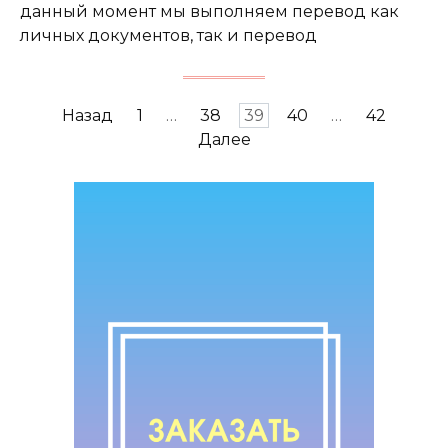
данный момент мы выполняем перевод как
личных документов, так и перевод
Пагинация
Назад
1
…
38
39
40
…
42
записей
Далее