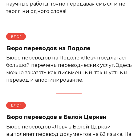
научные работы, точно передавая смысл и не
теряя ни одного слова!
БЛОГ
Бюро переводов на Подоле
Бюро переводов на Подоле «Лев» предлагает
большой перечень переводческих услуг. Здесь
можно заказать как письменный, так и устный
перевод и апостилирование.
БЛОГ
Бюро переводов в Белой Церкви
Бюро переводов «Лев» в Белой Церкви
выполняет перевод документов на 62 языка. На