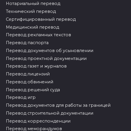
Нотариальный перевод
Технический перевод
Сертифицированный перевод
Медицинский перевод
Перевод рекламных текстов
Перевод паспорта
Перевод документов об усыновлении
Перевод проектной документации
Перевод газет и журналов
Перевод лицензий
Перевод обвинений
Перевод решений суда
Перевод игр
Перевод документов для работы за границей
Перевод строительной документации
Перевод корреспонденции
Перевод меморандумов