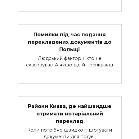
Помилки під час подання
перекладених документів до
Польщі
Людський фактор ніхто не
скасовував. А якщо ще й поспішаєш
Райони Києва, де найшвидше
отримати нотаріальний
переклад
Коли потрібно швидко підготувати
документи для подачі