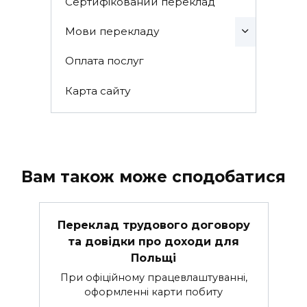
Сертифікований переклад
Мови перекладу
Оплата послуг
Карта сайту
Вам також може сподобатися
Переклад трудового договору
та довідки про доходи для
Польщі
При офіційному працевлаштуванні,
оформленні карти побиту