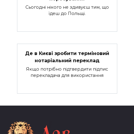
Сьогодні нікого не здивуєш тим, що
їдеш до Польщі.
Де в Києві зробити терміновий
нотаріальний переклад
Якщо потрібно підтвердити підпис
перекладача для використання